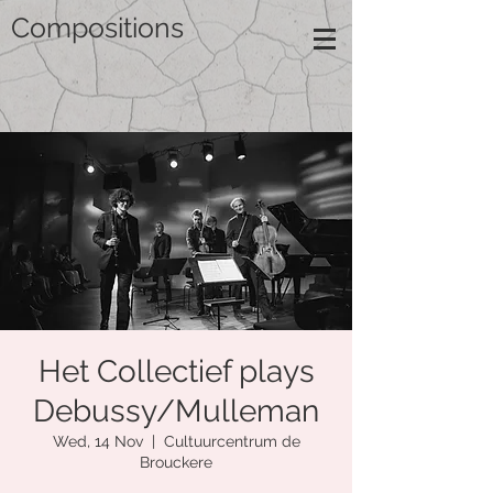
Compositions
Het Collectief plays
Debussy/Mulleman
Wed, 14 Nov
  |  
Cultuurcentrum de
Brouckere